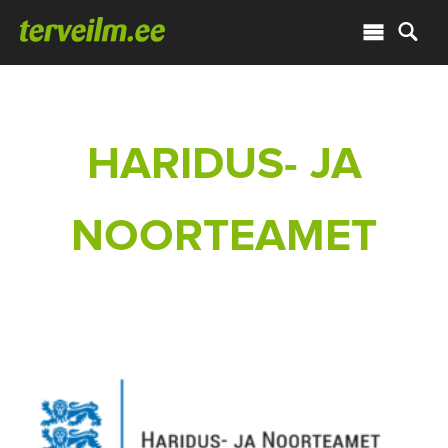
HARIDUS- JA
NOORTEAMET