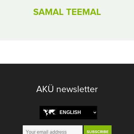
SAMAL TEEMAL
AKÜ newsletter