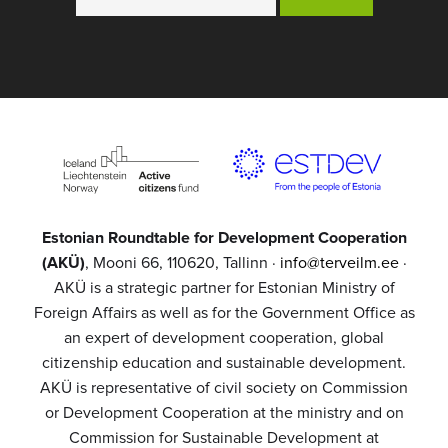
Estonian Roundtable for Development Cooperation
(AKÜ)
, Mooni 66, 110620, Tallinn ·
info@terveilm.ee
·
AKÜ is a strategic partner for Estonian Ministry of
Foreign Affairs as well as for the Government Office as
an expert of development cooperation, global
citizenship education and sustainable development.
AKÜ is representative of civil society on Commission
or Development Cooperation at the ministry and on
Commission for Sustainable Development at