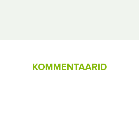
KOMMENTAARID