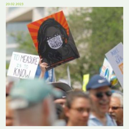
20.02.2023