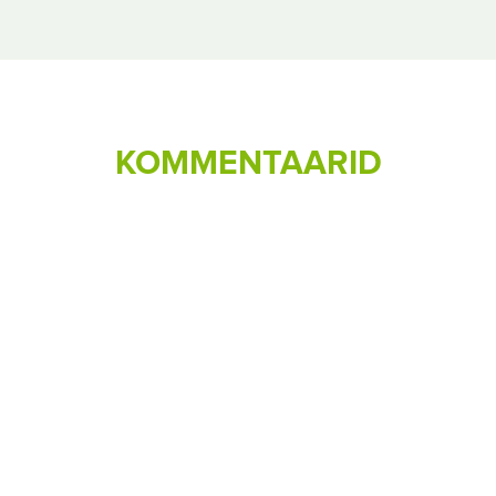
KOMMENTAARID