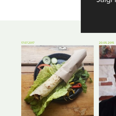
17.07.2017
20.05.2015