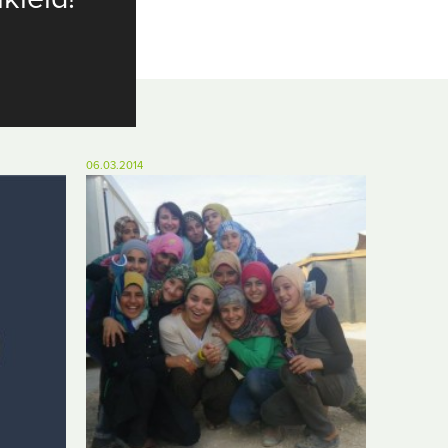
06.03.2014