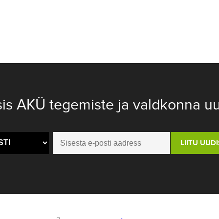
sis AKÜ tegemiste ja valdkonna uu