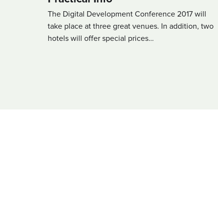
The Digital Development Conference 2017 will
take place at three great venues. In addition, two
hotels will offer special prices…