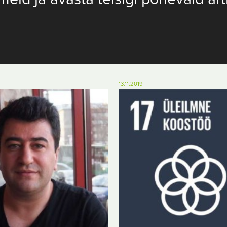
13.11.2019