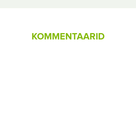
KOMMENTAARID