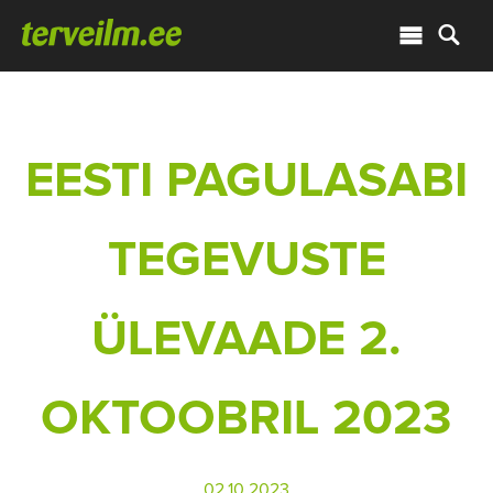
EESTI PAGULASABI
TEGEVUSTE
ÜLEVAADE 2.
OKTOOBRIL 2023
02.10.2023