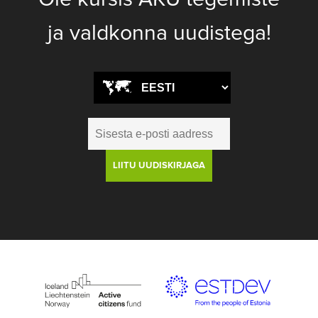
ja valdkonna uudistega!