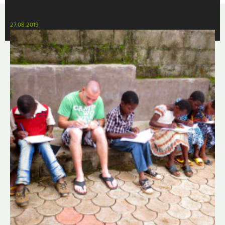
27.08.2019