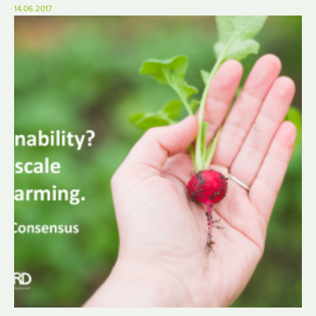
14.06.2017