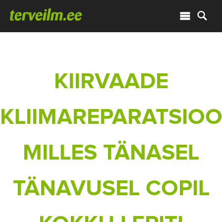
KIIRVAADE
KLIIMAREPARATSIOO
MILLES TÄNASEL
TÄNAVUSEL COPIL