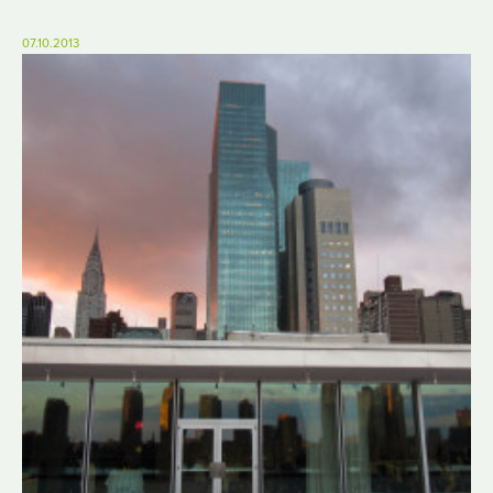
07.10.2013