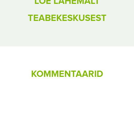
LOE LÄHEMALT
TEABEKESKUSEST
KOMMENTAARID