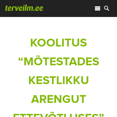
KOOLITUS
“MÕTESTADES
KESTLIKKU
ARENGUT