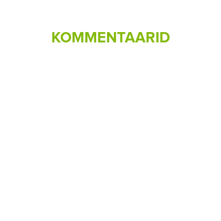
KOMMENTAARID