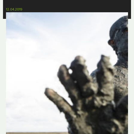
12.04.2019