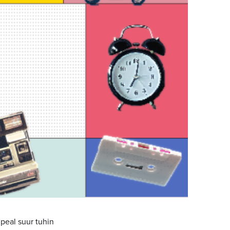
 peal suur tuhin