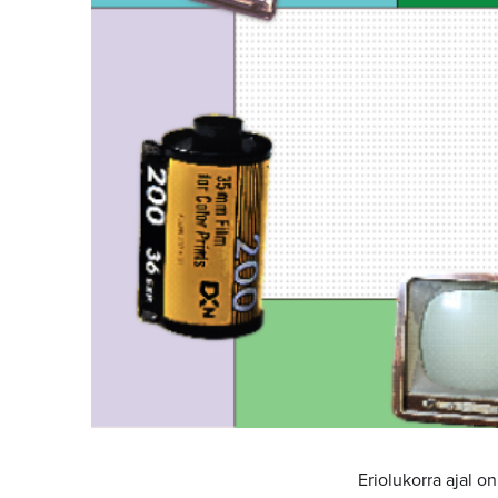
Eriolukorra ajal o