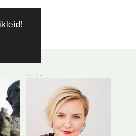
ikleid!
18.03.2020