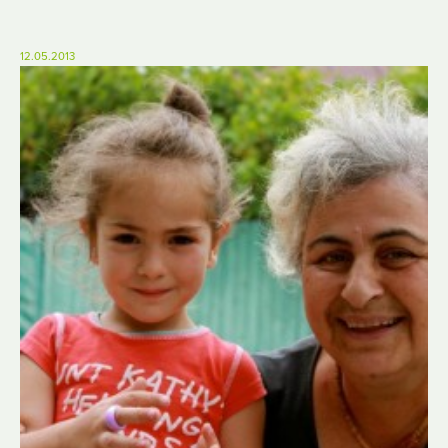
12.05.2013