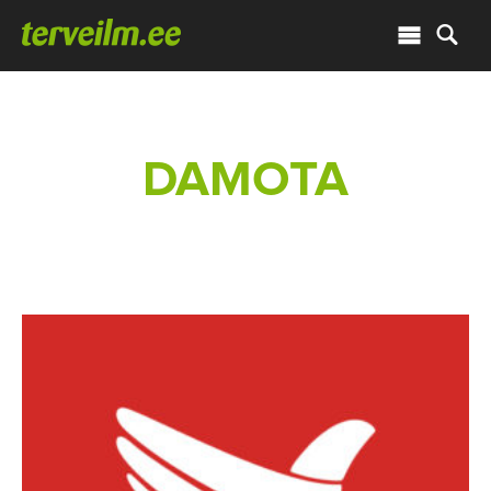
DAMOTA