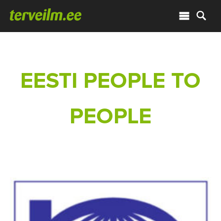
EESTI PEOPLE TO
PEOPLE