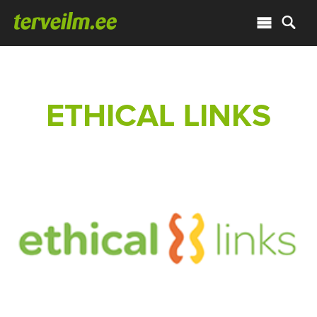
ETHICAL LINKS