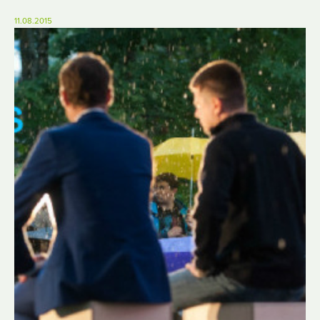
11.08.2015