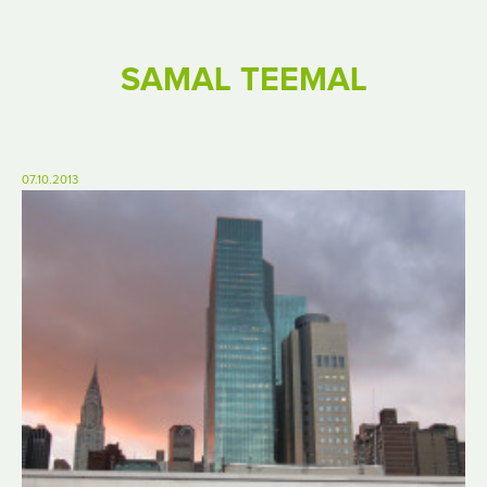
SAMAL TEEMAL
07.10.2013