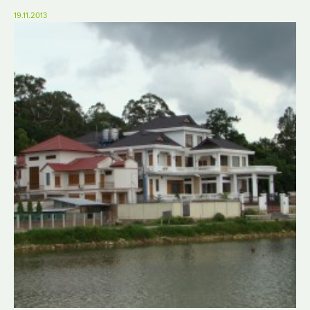
19.11.2013