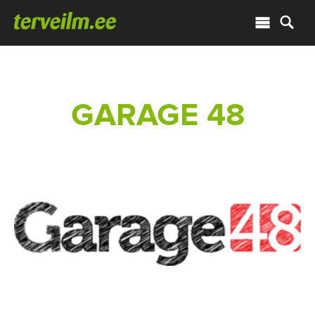
GARAGE 48