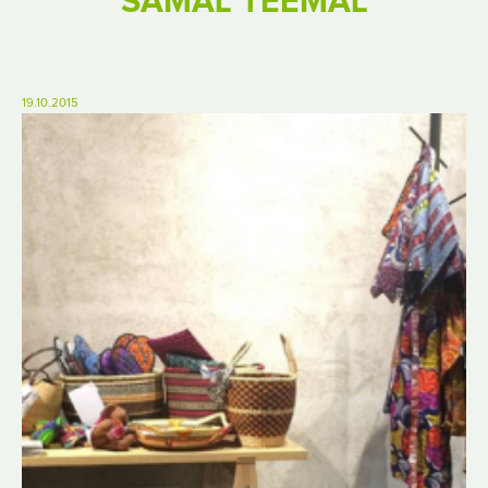
SAMAL TEEMAL
19.10.2015