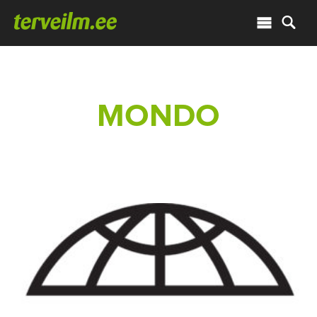
MONDO