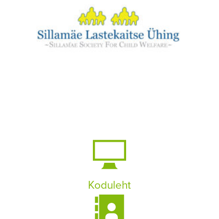
Koduleht