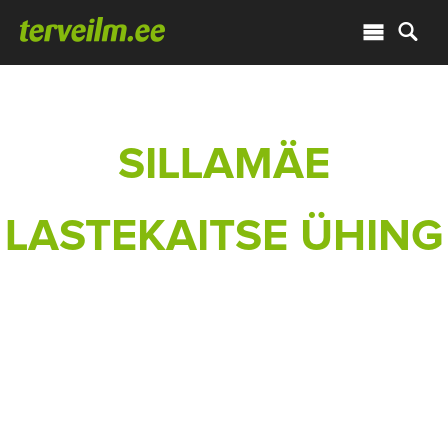
SILLAMÄE
LASTEKAITSE ÜHING