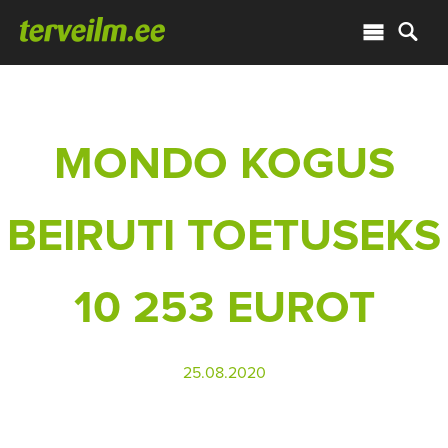
MONDO KOGUS
BEIRUTI TOETUSEKS
10 253 EUROT
25.08.2020