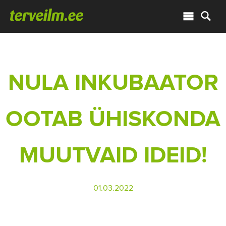
NULA INKUBAATOR
OOTAB ÜHISKONDA
MUUTVAID IDEID!
01.03.2022