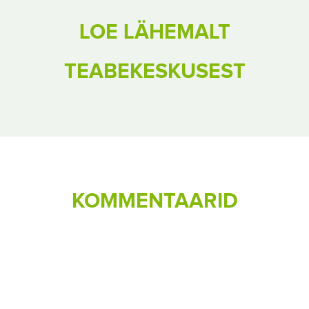
LOE LÄHEMALT
TEABEKESKUSEST
KOMMENTAARID