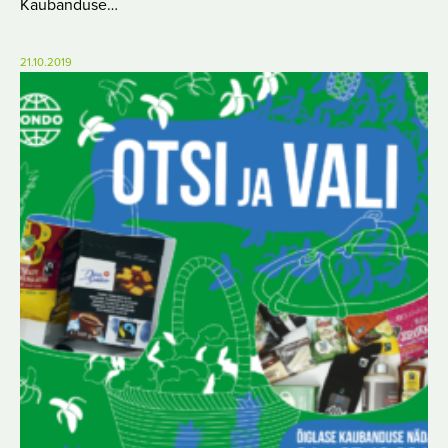
Kaubanduse…
21.10.2019