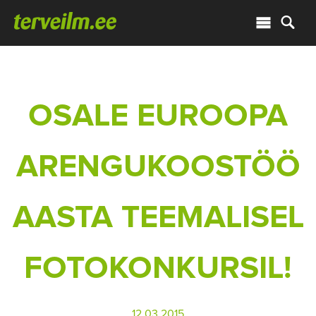
OSALE EUROOPA
ARENGUKOOSTÖÖ
AASTA TEEMALISEL
FOTOKONKURSIL!
12.03.2015