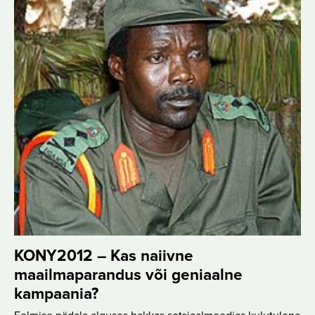
KONY2012 – Kas naiivne
maailmaparandus või geniaalne
kampaania?