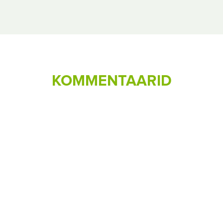
KOMMENTAARID