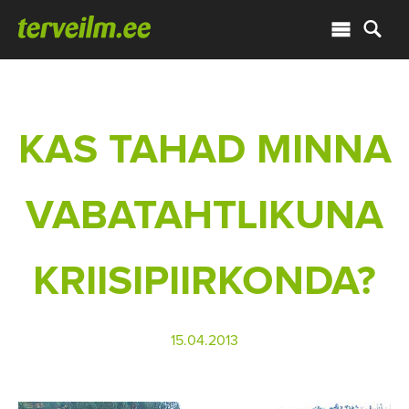
KAS TAHAD MINNA
VABATAHTLIKUNA
KRIISIPIIRKONDA?
15.04.2013