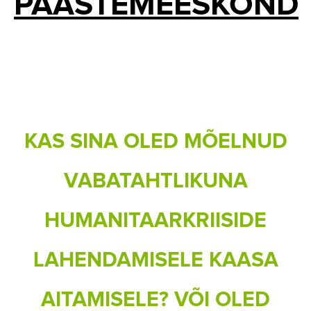
PÄÄSTEMEESKOND
KAS SINA OLED MÕELNUD
VABATAHTLIKUNA
HUMANITAARKRIISIDE
LAHENDAMISELE KAASA
AITAMISELE? VÕI OLED