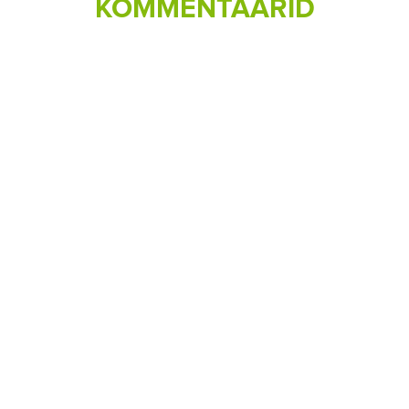
KOMMENTAARID