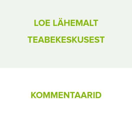
LOE LÄHEMALT
TEABEKESKUSEST
KOMMENTAARID