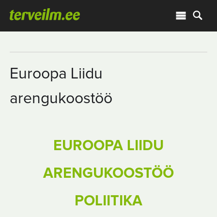
Euroopa Liidu
arengukoostöö
EUROOPA LIIDU
ARENGUKOOSTÖÖ
POLIITIKA