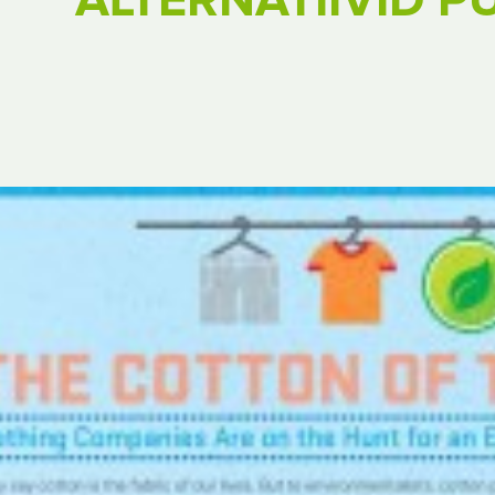
ALTERNATIIVID P