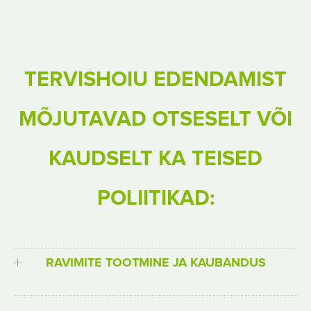
TERVISHOIU EDENDAMIST
MÕJUTAVAD OTSESELT VÕI
KAUDSELT KA TEISED
POLIITIKAD:
RAVIMITE TOOTMINE JA KAUBANDUS