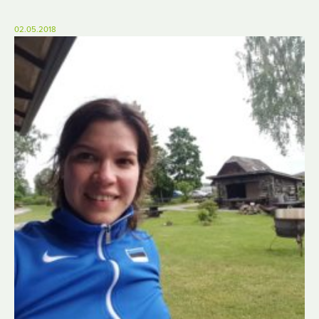
02.05.2018