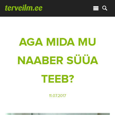
AGA MIDA MU
NAABER SÜÜA
TEEB?
11.07.2017