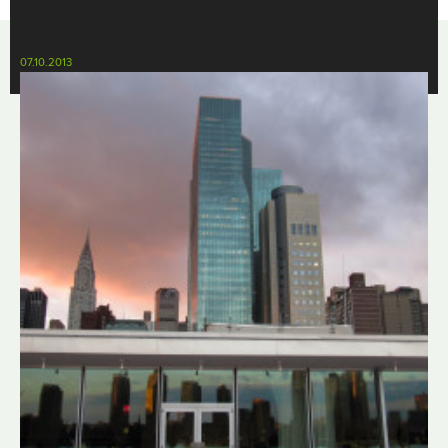
07.10.2013