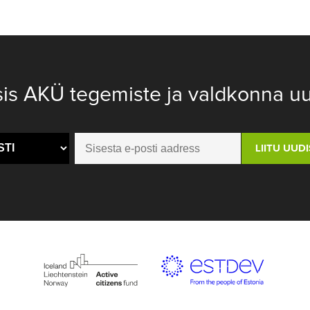
sis AKÜ tegemiste ja valdkonna uu