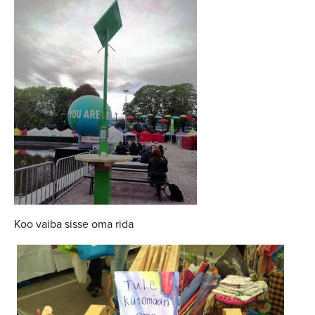
Koo vaiba sisse oma rida