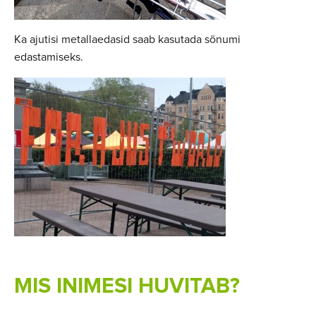
Ka ajutisi metallaedasid saab kasutada sõnumi
edastamiseks.
MIS INIMESI HUVITAB?