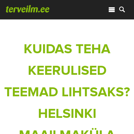
KUIDAS TEHA
KEERULISED
TEEMAD LIHTSAKS?
HELSINKI