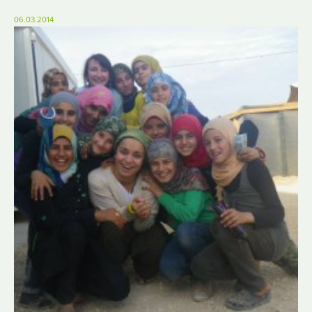
06.03.2014