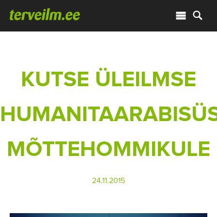
KUTSE ÜLEILMSE
HUMANITAARABISÜS
MÕTTEHOMMIKULE
24.11.2015