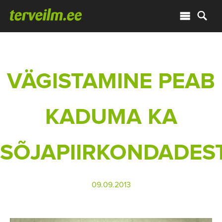
VÄGISTAMINE PEAB
KADUMA KA
SÕJAPIIRKONDADES
09.09.2013