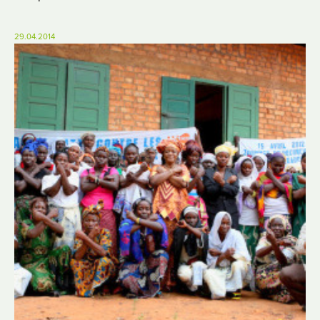
29.04.2014