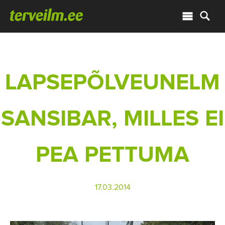
LAPSEPÕLVEUNELM
SANSIBAR, MILLES EI
PEA PETTUMA
17.03.2014