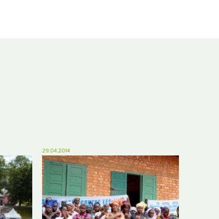
29.04.2014