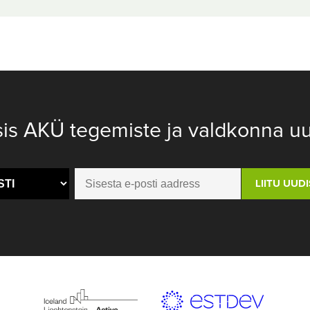
sis AKÜ tegemiste ja valdkonna uu