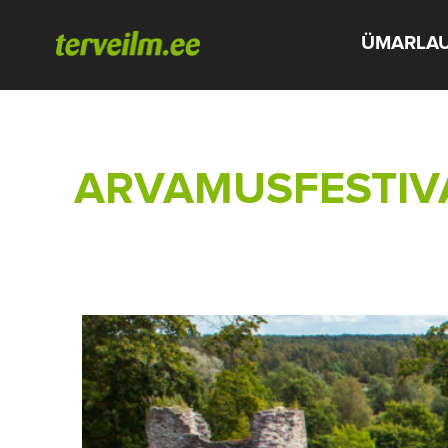
ÜMARLA
ARVAMUSFESTIVAL