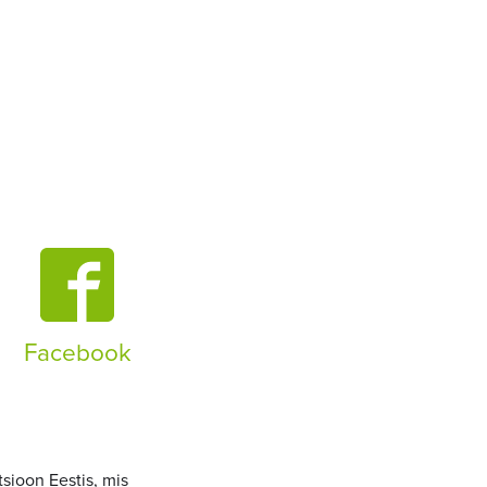
Facebook
sioon Eestis, mis