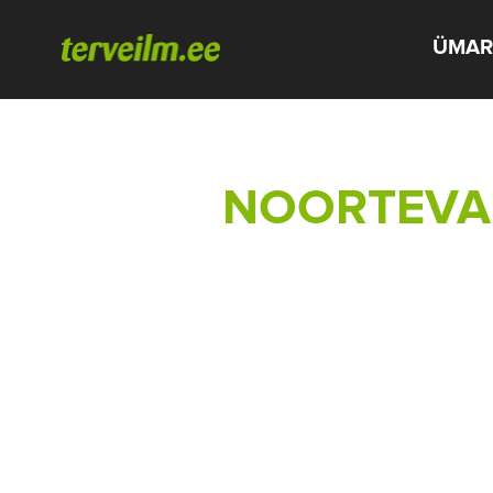
ÜMAR
NOORTEVA