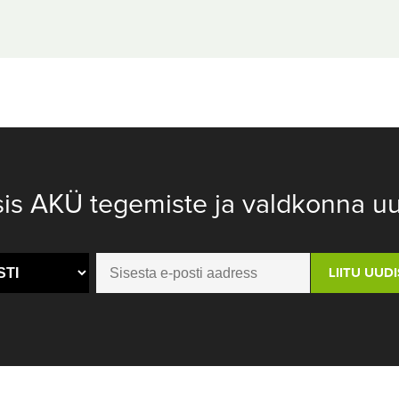
sis AKÜ tegemiste ja valdkonna uu