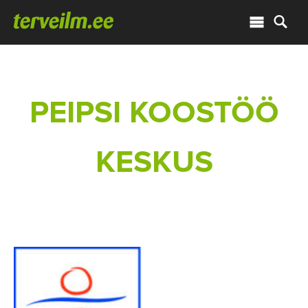
PEIPSI KOOSTÖÖ
KESKUS