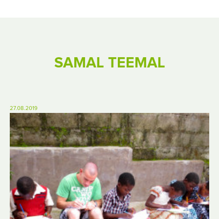
SAMAL TEEMAL
27.08.2019