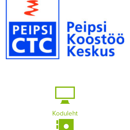
Koduleht