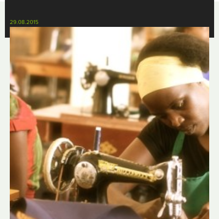
29.08.2015