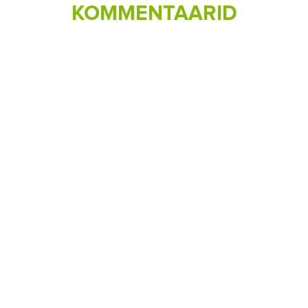
KOMMENTAARID