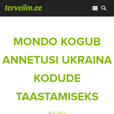
MONDO KOGUB
ANNETUSI UKRAINA
KODUDE
TAASTAMISEKS
16.11.2022