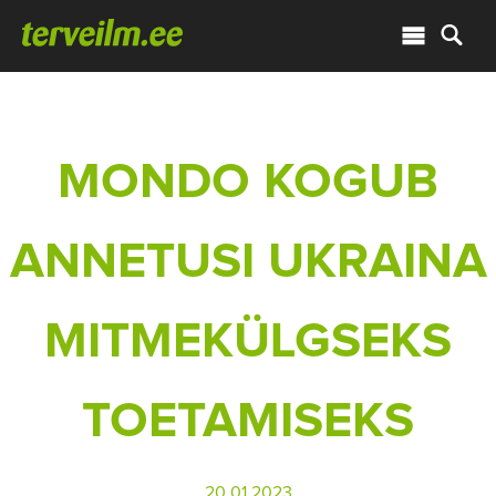
MONDO KOGUB
ANNETUSI UKRAINA
MITMEKÜLGSEKS
TOETAMISEKS
20.01.2023