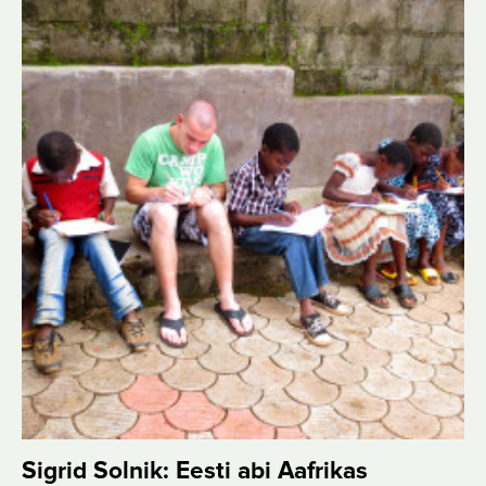
Sigrid Solnik: Eesti abi Aafrikas