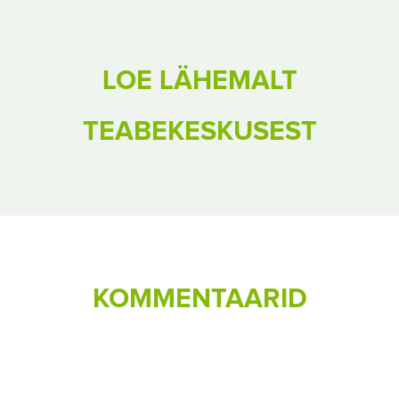
LOE LÄHEMALT
TEABEKESKUSEST
KOMMENTAARID