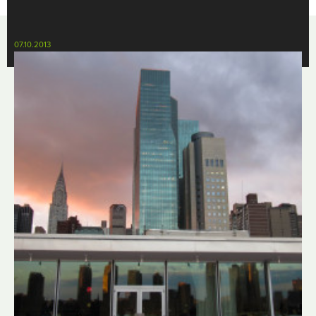
07.10.2013