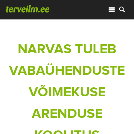
NARVAS TULEB
VABAÜHENDUSTE
VÕIMEKUSE
ARENDUSE