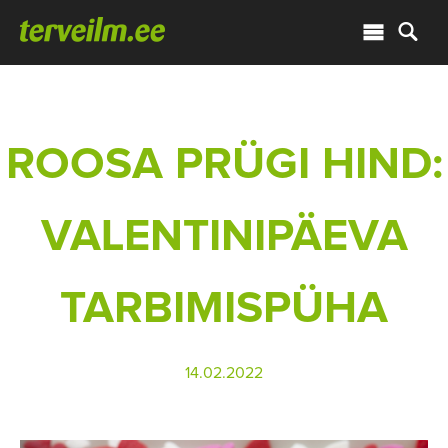
ROOSA PRÜGI HIND:
VALENTINIPÄEVA
TARBIMISPÜHA
14.02.2022