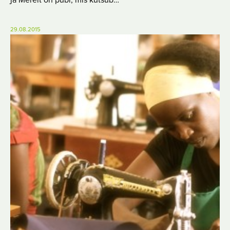
29.08.2015