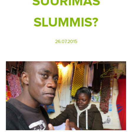
SUURIMAS
SLUMMIS?
26.07.2015