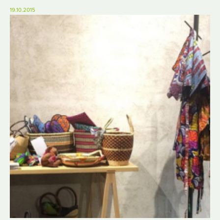
19.10.2015