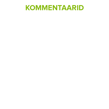
KOMMENTAARID