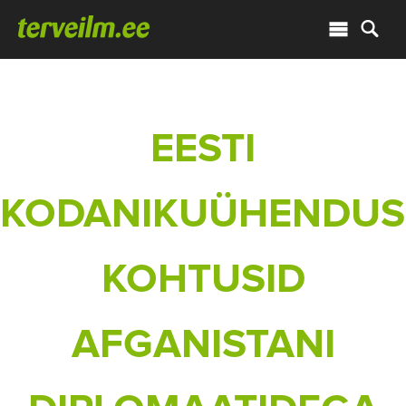
EESTI
KODANIKUÜHENDUS
KOHTUSID
AFGANISTANI