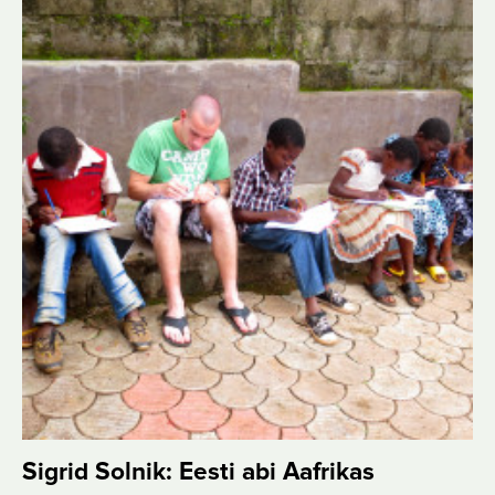
Sigrid Solnik: Eesti abi Aafrikas