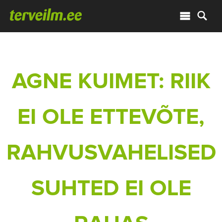
AGNE KUIMET: RIIK
EI OLE ETTEVÕTE,
RAHVUSVAHELISED
SUHTED EI OLE