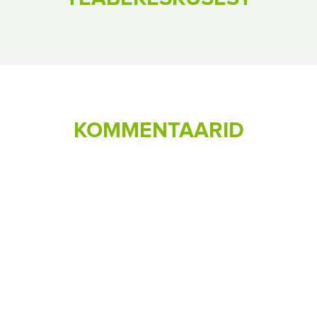
KOMMENTAARID