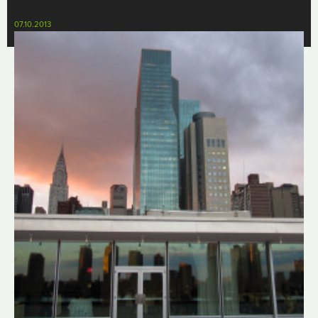
07.10.2013