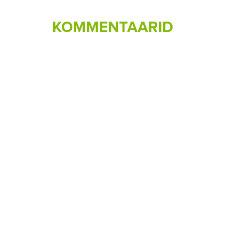
KOMMENTAARID