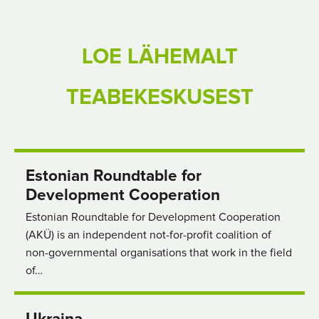
LOE LÄHEMALT
TEABEKESKUSEST
Estonian Roundtable for
Development Cooperation
Estonian Roundtable for Development Cooperation
(AKÜ) is an independent not-for-profit coalition of
non-governmental organisations that work in the field
of…