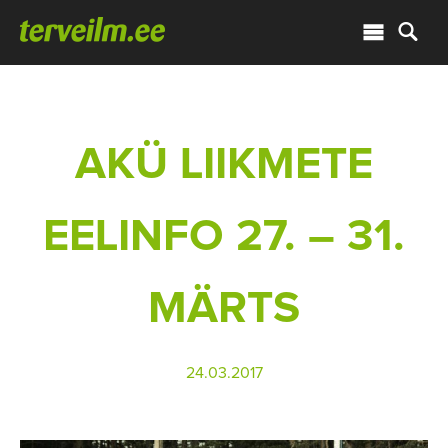
AKÜ LIIKMETE
EELINFO 27. – 31.
MÄRTS
24.03.2017